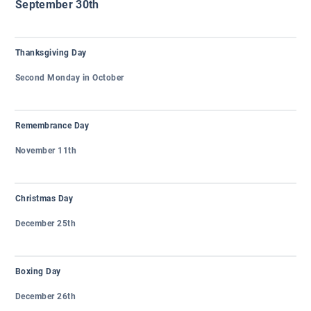
September 30th
Thanksgiving Day
Second Monday in October
Remembrance Day
November 11th
Christmas Day
December 25th
Boxing Day
December 26th