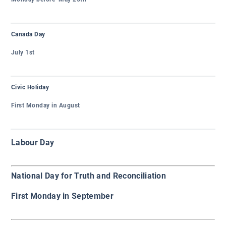
Canada Day
July 1st
Civic Holiday
First Monday in August
Labour Day
National Day for Truth and Reconciliation
First Monday in September