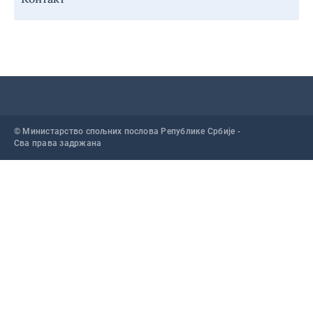
© Министарство спољних послова Републике Србије -
Сва права задржана